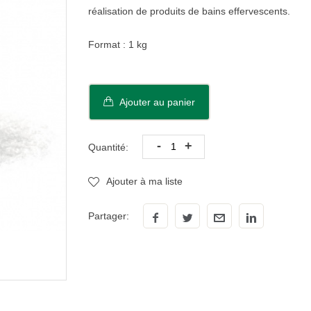
réalisation de produits de bains effervescents.
Format : 1 kg
Ajouter au panier
-
+
Quantité:
Ajouter à ma liste
Partager: