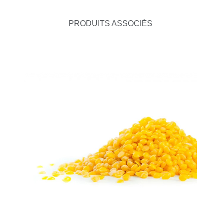
PRODUITS ASSOCIÉS