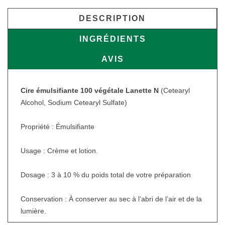
DESCRIPTION
INGRÉDIENTS
AVIS
Cire émulsifiante 100 végétale Lanette N
(Cetearyl
Alcohol, Sodium Cetearyl Sulfate)
Propriété : Émulsifiante
Usage : Crème et lotion.
Dosage : 3 à 10 % du poids total de votre préparation
Conservation : À conserver au sec à l’abri de l’air et de la
lumière.