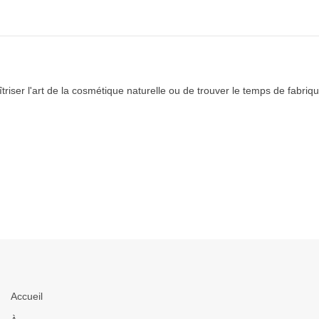
triser l'art de la cosmétique naturelle ou de trouver le temps de fabr
Accueil