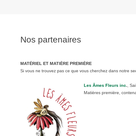
Nos partenaires
MATÉRIEL ET MATIÈRE PREMIÈRE
Si vous ne trouvez pas ce que vous cherchez dans notre sec
Les Âmes Fleurs inc
.
, Sa
Matières première, contenan