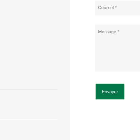
Envoyer