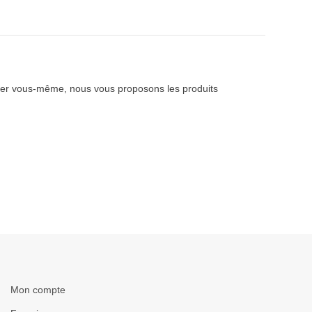
iquer vous-même, nous vous proposons les produits
Mon compte