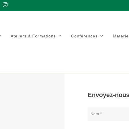
Ateliers & Formations
Conférences
Matérie
Envoyez-nou