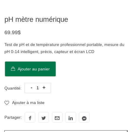
pH mètre numérique
69.99$
Test de pH et de température professionnel portable, mesure du
pH 0-14 intelligent, précis, capteur et écran LCD
Ajouter au panier
-
+
Quantité:
Ajouter à ma liste
Partager: