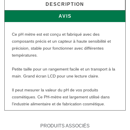
DESCRIPTION
AVIS
Ce pH mètre est est conçu et fabriqué avec des
composants précis et un capteur à haute sensibilité et
précision, stable pour fonctionner avec différentes
températures.
Petite taille pour un rangement facile et un transport à la
main. Grand écran LCD pour une lecture claire.
Il peut mesurer la valeur du pH de vos produits
cosmétiques. Ce PH-mètre est largement utilisé dans
l'industrie alimentaire et de fabrication cosmétique.
PRODUITS ASSOCIÉS