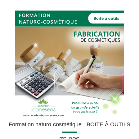
ation naturo-cosmétique - BOITE À OUTILS